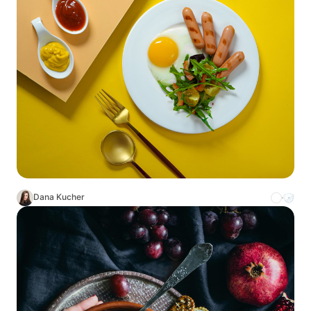
Dana Kucher