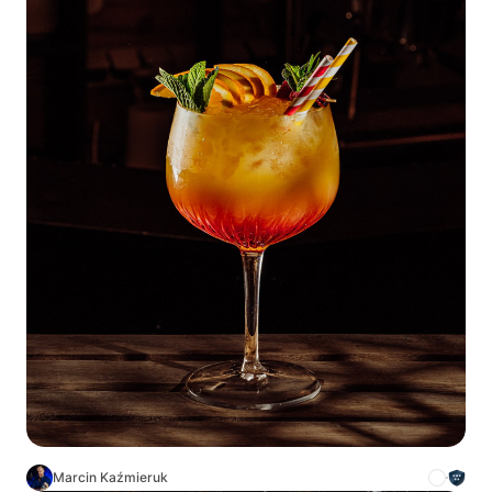
Marcin Kaźmieruk