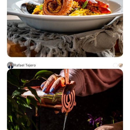
Rafael Tejero