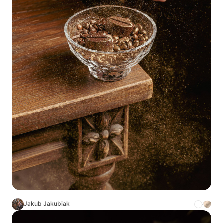
Jakub Jakubiak