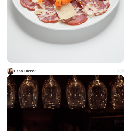
Dana Kucher