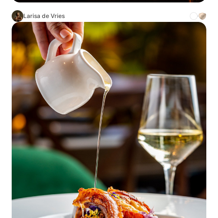
Larisa de Vries