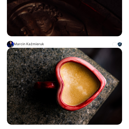
Marcin Kaźmieruk