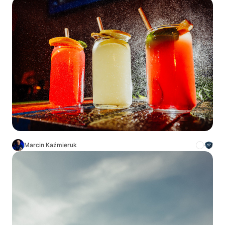
Marcin Kaźmieruk