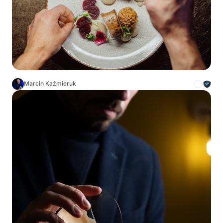
Marcin Kaźmieruk