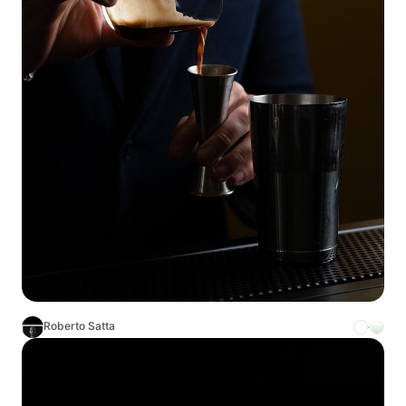
Roberto Satta