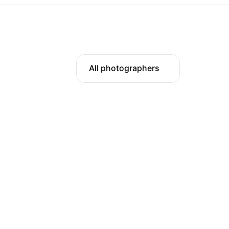
All photographers