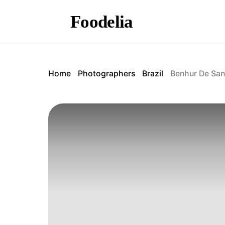
Foodelia
Home
Photographers
Brazil
Benhur De San