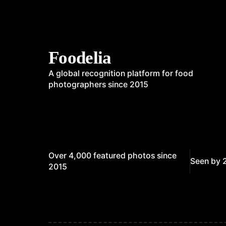
Foodelia
A global recognition platform for food
photographers since 2015
Over 4,000 featured photos since
Seen by 
2015