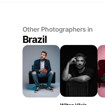
Other Photographers in
Brazil