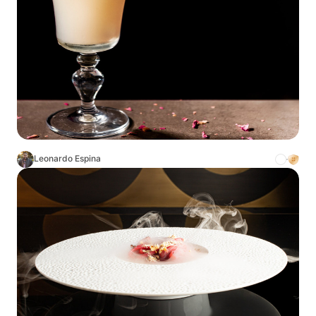
Leonardo Espina