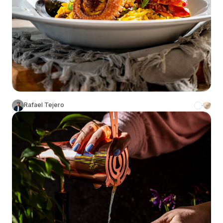
Rafael Tejero