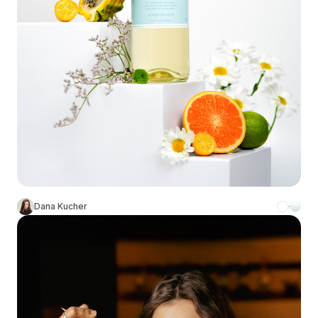
Dana Kucher