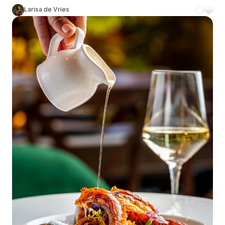
Larisa de Vries