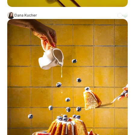
Dana Kucher