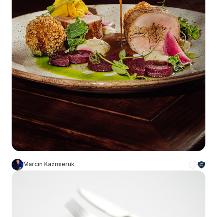
Marcin Kaźmieruk