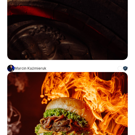
Marcin Kaźmieruk