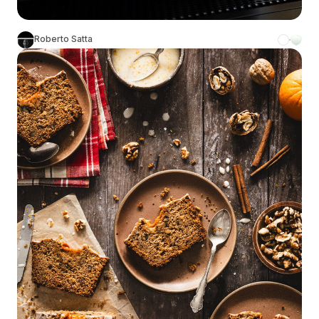
Roberto Satta