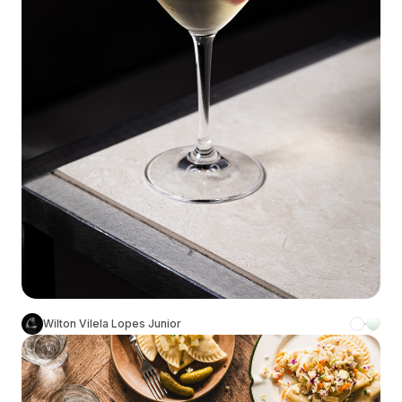
Wilton Vilela Lopes Junior