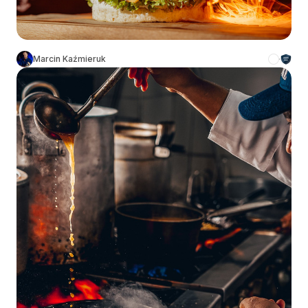
Marcin Kaźmieruk