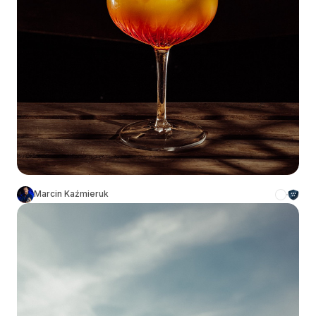
Marcin Kaźmieruk