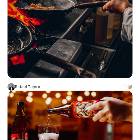
Rafael Tejero