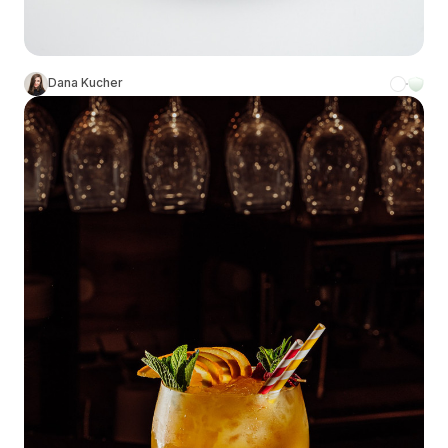
Dana Kucher