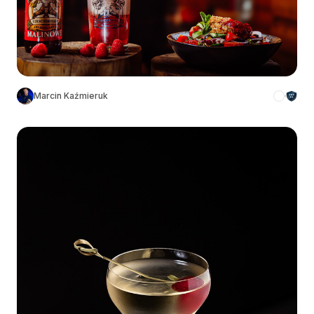
Marcin Kaźmieruk