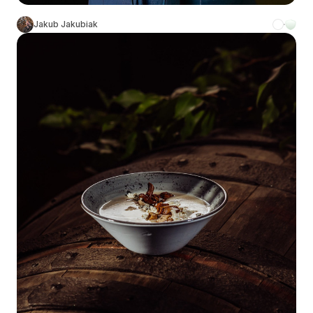
Jakub Jakubiak